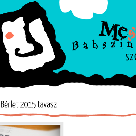
 Bérlet 2015 tavasz